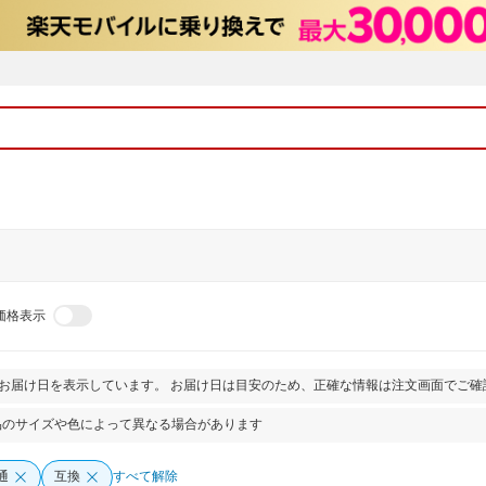
価格表示
とお届け日を表示しています。 お届け日は目安のため、正確な情報は注文画面でご確
品のサイズや色によって異なる場合があります
通
互換
すべて解除