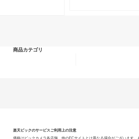
商品カテゴリ
楽天ビックのサービスご利用上の注意
価格はビックカメラ各店舗、他のECサイトとは異なる場合がございます。