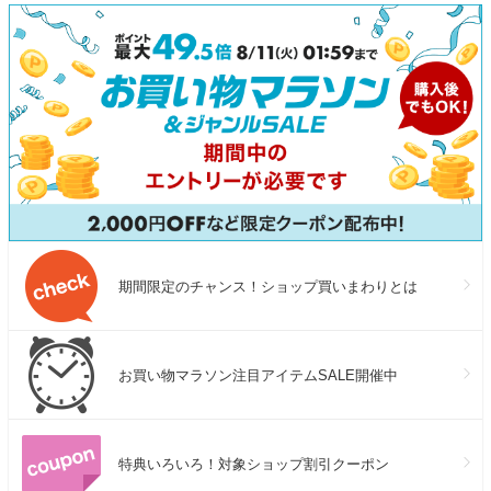
期間限定のチャンス！ショップ買いまわりとは
お買い物マラソン注目アイテムSALE開催中
特典いろいろ！対象ショップ割引クーポン