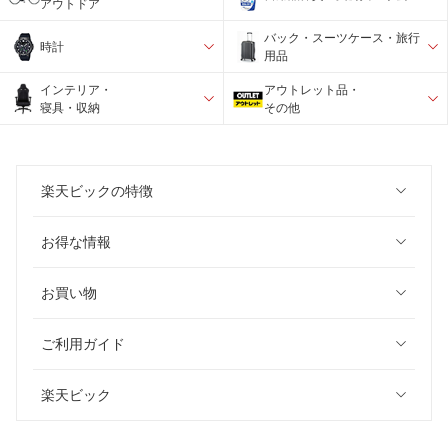
アウトドア
バック・スーツケース・旅行
時計
用品
インテリア・
アウトレット品・
寝具・収納
その他
楽天ビックの特徴
お得な情報
お買い物
ご利用ガイド
楽天ビック