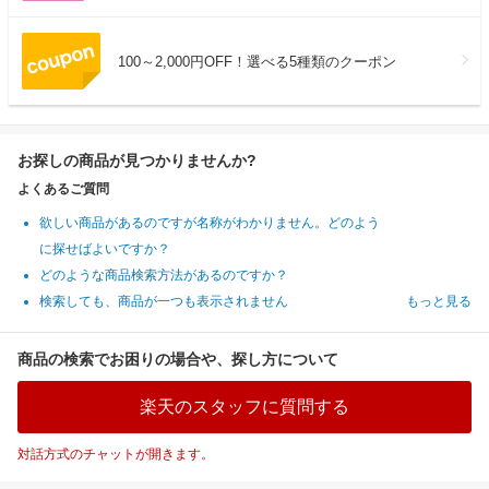
100～2,000円OFF！選べる5種類のクーポン
お探しの商品が見つかりませんか?
よくあるご質問
欲しい商品があるのですが名称がわかりません。どのよう
に探せばよいですか？
どのような商品検索方法があるのですか？
検索しても、商品が一つも表示されません
もっと見る
商品の検索でお困りの場合や、探し方について
楽天のスタッフに質問する
対話方式のチャットが開きます。