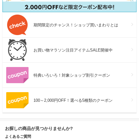
期間限定のチャンス！ショップ買いまわりとは
お買い物マラソン注目アイテムSALE開催中
特典いろいろ！対象ショップ割引クーポン
100～2,000円OFF！選べる5種類のクーポン
お探しの商品が見つかりませんか?
よくあるご質問