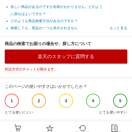
欲しい商品があるのですが名称がわかりません。どのよう
に探せばよいですか？
どのような商品検索方法があるのですか？
検索しても、商品が一つも表示されません
もっと見る
商品の検索でお困りの場合や、探し方について
楽天のスタッフに質問する
対話方式のチャットが開きます。
このページの使いやすさはいかがでしたか？
1
2
3
4
5
とても使いにくい
とても使いやすい