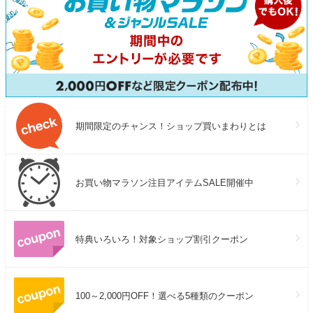
期間限定のチャンス！ショップ買いまわりとは
お買い物マラソン注目アイテムSALE開催中
特典いろいろ！対象ショップ割引クーポン
100～2,000円OFF！選べる5種類のクーポン