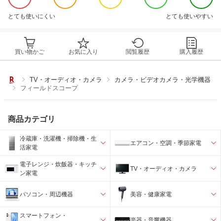
とても使いにくい
とても使いやすい
買い物かご
お気に入り
閲覧履歴
購入履歴
TV・オーディオ・カメラ
カメラ・ビデオカメラ・光学機器
フィールドスコープ
商品カテゴリ
冷蔵庫・洗濯機・掃除機・生
エアコン・空調・季節家電
活家電
電子レンジ・炊飯器・キッチ
TV・オーディオ・カメラ
ン家電
パソコン・周辺機器
美容・健康家電
スマートフォン・
楽器・音響機器