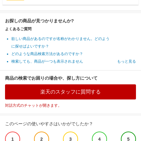
お探しの商品が見つかりませんか?
よくあるご質問
欲しい商品があるのですが名称がわかりません。どのよう
に探せばよいですか？
どのような商品検索方法があるのですか？
検索しても、商品が一つも表示されません
もっと見る
商品の検索でお困りの場合や、探し方について
楽天のスタッフに質問する
対話方式のチャットが開きます。
このページの使いやすさはいかがでしたか？
1
2
3
4
5