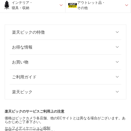
インテリア・
アウトレット品・
寝具・収納
その他
楽天ビックの特徴
お得な情報
お買い物
ご利用ガイド
楽天ビック
楽天ビックのサービスご利用上の注意
価格はビックカメラ各店舗、他のECサイトとは異なる場合がございます。あ
らかじめご了承下さい。
セルフメディケーション税制