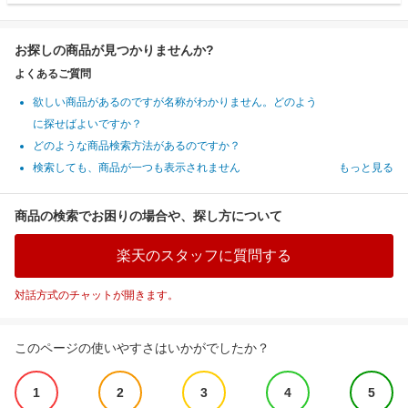
お探しの商品が見つかりませんか?
よくあるご質問
欲しい商品があるのですが名称がわかりません。どのよう
に探せばよいですか？
どのような商品検索方法があるのですか？
検索しても、商品が一つも表示されません
もっと見る
商品の検索でお困りの場合や、探し方について
楽天のスタッフに質問する
対話方式のチャットが開きます。
このページの使いやすさはいかがでしたか？
1
2
3
4
5