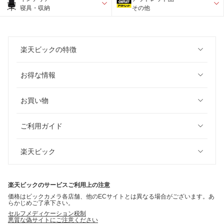
寝具・収納
その他
楽天ビックの特徴
お得な情報
お買い物
ご利用ガイド
楽天ビック
楽天ビックのサービスご利用上の注意
価格はビックカメラ各店舗、他のECサイトとは異なる場合がございます。あ
らかじめご了承下さい。
セルフメディケーション税制
悪質な偽サイトにご注意ください