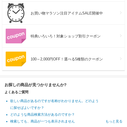
お買い物マラソン注目アイテムSALE開催中
特典いろいろ！対象ショップ割引クーポン
100～2,000円OFF！選べる5種類のクーポン
お探しの商品が見つかりませんか?
よくあるご質問
欲しい商品があるのですが名称がわかりません。どのよう
に探せばよいですか？
どのような商品検索方法があるのですか？
検索しても、商品が一つも表示されません
もっと見る