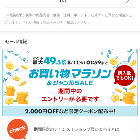
1
/
3
※検索結果が実際の商品内容（価格、送料、ポイント、在庫等）と異なる場合がご
ざいます。正しい情報は商品ページをご確認ください。
セール情報
期間限定のチャンス！ショップ買いまわりとは