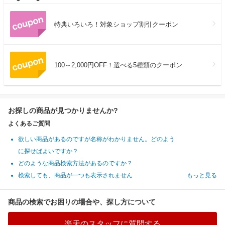
特典いろいろ！対象ショップ割引クーポン
100～2,000円OFF！選べる5種類のクーポン
お探しの商品が見つかりませんか?
よくあるご質問
欲しい商品があるのですが名称がわかりません。どのよう
に探せばよいですか？
どのような商品検索方法があるのですか？
検索しても、商品が一つも表示されません
もっと見る
商品の検索でお困りの場合や、探し方について
楽天のスタッフに質問する