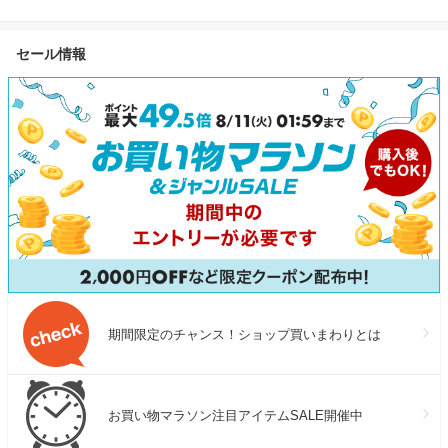
セール情報
期間限定のチャンス！ショップ買いまわりとは
お買い物マラソン注目アイテムSALE開催中