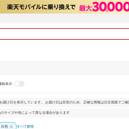
価格表示
とお届け日を表示しています。 お届け日は目安のため、正確な情報は注文画面でご確
品のサイズや色によって異なる場合があります
白色
すべて解除