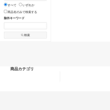
すべて
いずれか
商品名のみで検索する
除外キーワード
検索
商品カテゴリ