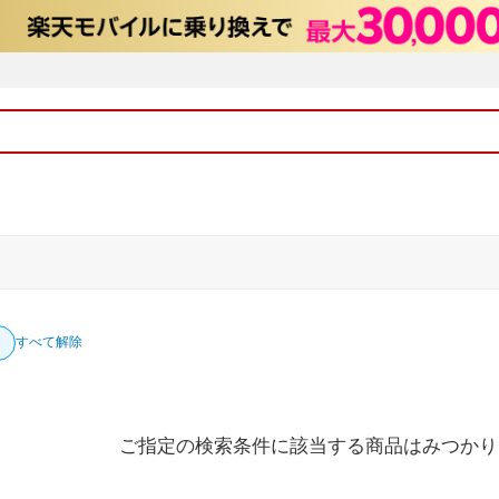
すべて解除
ご指定の検索条件に該当する商品はみつかり