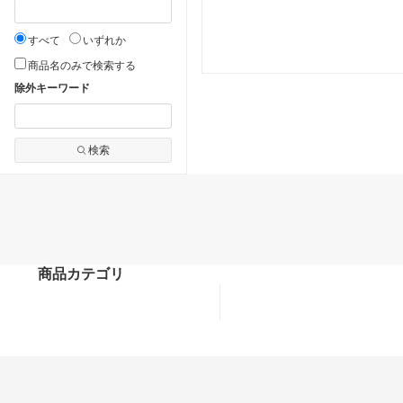
すべて
いずれか
商品名のみで検索する
除外キーワード
検索
商品カテゴリ