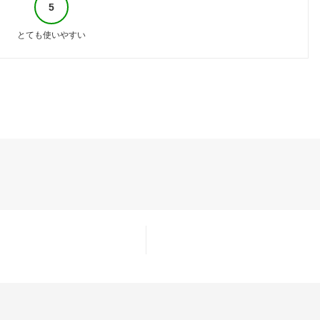
5
とても使いやすい