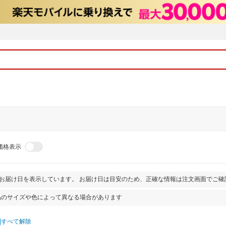
価格表示
とお届け日を表示しています。 お届け日は目安のため、正確な情報は注文画面でご確
品のサイズや色によって異なる場合があります
すべて解除