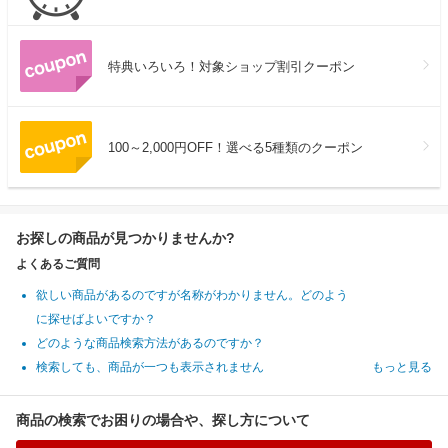
特典いろいろ！対象ショップ割引クーポン
100～2,000円OFF！選べる5種類のクーポン
お探しの商品が見つかりませんか?
よくあるご質問
欲しい商品があるのですが名称がわかりません。どのよう
に探せばよいですか？
どのような商品検索方法があるのですか？
検索しても、商品が一つも表示されません
もっと見る
商品の検索でお困りの場合や、探し方について