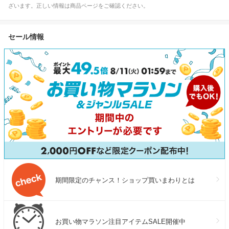
ざいます。正しい情報は商品ページをご確認ください。
セール情報
期間限定のチャンス！ショップ買いまわりとは
お買い物マラソン注目アイテムSALE開催中