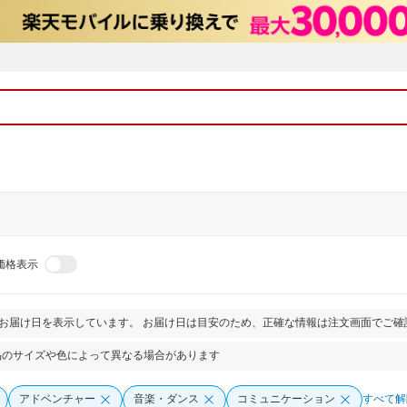
価格表示
とお届け日を表示しています。 お届け日は目安のため、正確な情報は注文画面でご確
品のサイズや色によって異なる場合があります
アドベンチャー
音楽・ダンス
コミュニケーション
すべて解