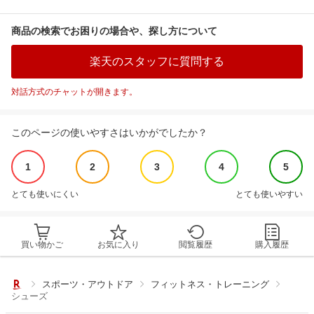
商品の検索でお困りの場合や、探し方について
楽天のスタッフに質問する
対話方式のチャットが開きます。
このページの使いやすさはいかがでしたか？
1
2
3
4
5
とても使いにくい
とても使いやすい
買い物かご
お気に入り
閲覧履歴
購入履歴
スポーツ・アウトドア
フィットネス・トレーニング
シューズ