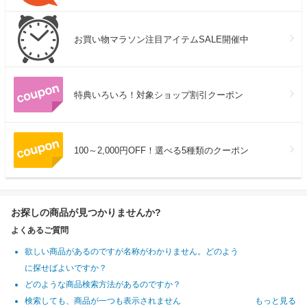
お買い物マラソン注目アイテムSALE開催中
特典いろいろ！対象ショップ割引クーポン
100～2,000円OFF！選べる5種類のクーポン
お探しの商品が見つかりませんか?
よくあるご質問
欲しい商品があるのですが名称がわかりません。どのよう
に探せばよいですか？
どのような商品検索方法があるのですか？
検索しても、商品が一つも表示されません
もっと見る