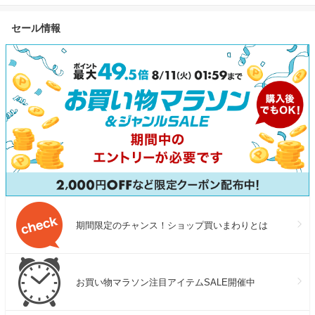
セール情報
期間限定のチャンス！ショップ買いまわりとは
お買い物マラソン注目アイテムSALE開催中