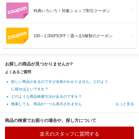
特典いろいろ！対象ショップ割引クーポン
100～2,000円OFF！選べる5種類のクーポン
お探しの商品が見つかりませんか?
よくあるご質問
欲しい商品があるのですが名称がわかりません。どのよう
に探せばよいですか？
どのような商品検索方法があるのですか？
検索しても、商品が一つも表示されません
もっと見る
商品の検索でお困りの場合や、探し方について
楽天のスタッフに質問する