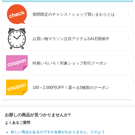
期間限定のチャンス！ショップ買いまわりとは
お買い物マラソン注目アイテムSALE開催中
特典いろいろ！対象ショップ割引クーポン
100～2,000円OFF！選べる5種類のクーポン
お探しの商品が見つかりませんか?
よくあるご質問
欲しい商品があるのですが名称がわかりません。どのよう