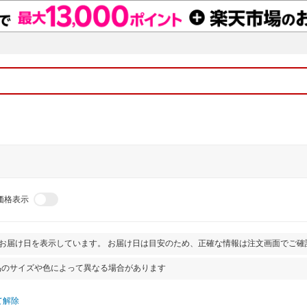
価格表示
とお届け日を表示しています。 お届け日は目安のため、正確な情報は注文画面でご確
品のサイズや色によって異なる場合があります
て解除