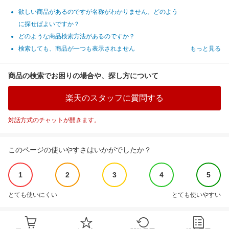
欲しい商品があるのですが名称がわかりません。どのよう
に探せばよいですか？
どのような商品検索方法があるのですか？
検索しても、商品が一つも表示されません
もっと見る
商品の検索でお困りの場合や、探し方について
楽天のスタッフに質問する
対話方式のチャットが開きます。
このページの使いやすさはいかがでしたか？
1
2
3
4
5
とても使いにくい
とても使いやすい