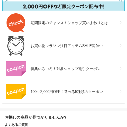
期間限定のチャンス！ショップ買いまわりとは
お買い物マラソン注目アイテムSALE開催中
特典いろいろ！対象ショップ割引クーポン
100～2,000円OFF！選べる5種類のクーポン
お探しの商品が見つかりませんか?
よくあるご質問