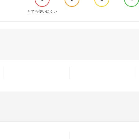
とても使いにくい