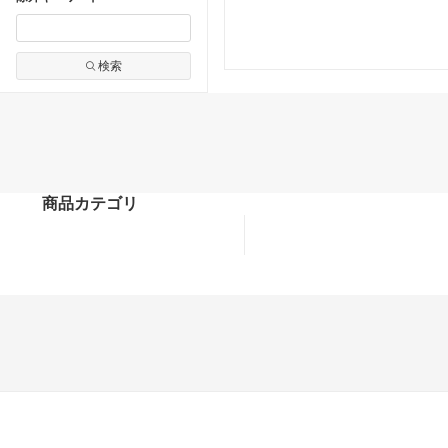
検索
商品カテゴリ