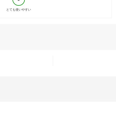
とても使いやすい