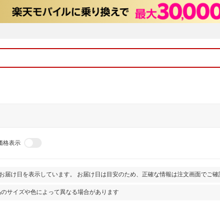
価格表示
とお届け日を表示しています。 お届け日は目安のため、正確な情報は注文画面でご確
品のサイズや色によって異なる場合があります