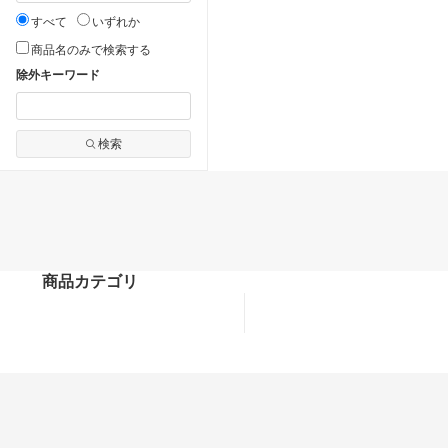
すべて
いずれか
商品名のみで検索する
除外キーワード
検索
商品カテゴリ