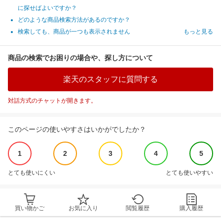
に探せばよいですか？
どのような商品検索方法があるのですか？
検索しても、商品が一つも表示されません
もっと見る
商品の検索でお困りの場合や、探し方について
楽天のスタッフに質問する
対話方式のチャットが開きます。
このページの使いやすさはいかがでしたか？
1
2
3
4
5
とても使いにくい
とても使いやすい
買い物かご
お気に入り
閲覧履歴
購入履歴