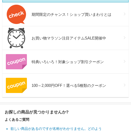
期間限定のチャンス！ショップ買いまわりとは
お買い物マラソン注目アイテムSALE開催中
特典いろいろ！対象ショップ割引クーポン
100～2,000円OFF！選べる5種類のクーポン
お探しの商品が見つかりませんか?
よくあるご質問
欲しい商品があるのですが名称がわかりません。どのよう