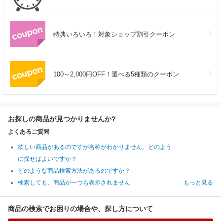
特典いろいろ！対象ショップ割引クーポン
100～2,000円OFF！選べる5種類のクーポン
お探しの商品が見つかりませんか?
よくあるご質問
欲しい商品があるのですが名称がわかりません。どのよう
に探せばよいですか？
どのような商品検索方法があるのですか？
検索しても、商品が一つも表示されません
もっと見る
商品の検索でお困りの場合や、探し方について