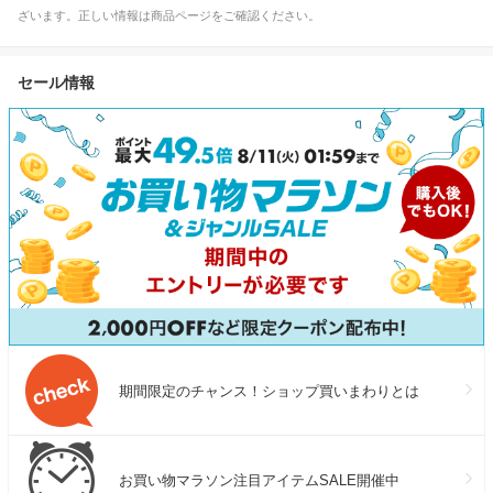
ざいます。正しい情報は商品ページをご確認ください。
セール情報
期間限定のチャンス！ショップ買いまわりとは
お買い物マラソン注目アイテムSALE開催中