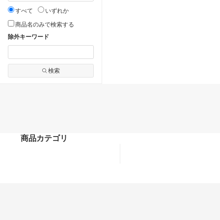
すべて
いずれか
商品名のみで検索する
除外キーワード
検索
商品カテゴリ