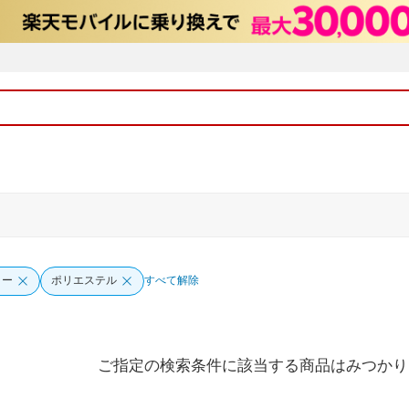
ョー
ポリエステル
すべて解除
ご指定の検索条件に該当する商品はみつかり