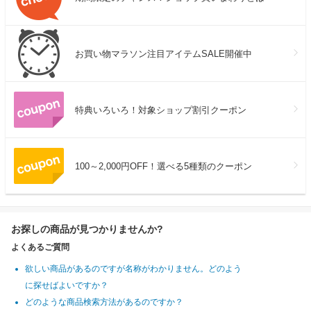
お買い物マラソン注目アイテムSALE開催中
特典いろいろ！対象ショップ割引クーポン
100～2,000円OFF！選べる5種類のクーポン
お探しの商品が見つかりませんか?
よくあるご質問
欲しい商品があるのですが名称がわかりません。どのよう
に探せばよいですか？
どのような商品検索方法があるのですか？