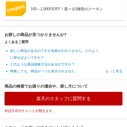
100～2,000円OFF！選べる5種類のクーポン
お探しの商品が見つかりませんか?
よくあるご質問
欲しい商品があるのですが名称がわかりません。どのよう
に探せばよいですか？
どのような商品検索方法があるのですか？
検索しても、商品が一つも表示されません
もっと見る
商品の検索でお困りの場合や、探し方について
楽天のスタッフに質問する
対話方式のチャットが開きます。