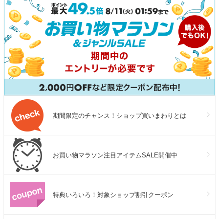
期間限定のチャンス！ショップ買いまわりとは
お買い物マラソン注目アイテムSALE開催中
特典いろいろ！対象ショップ割引クーポン