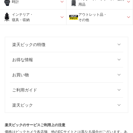
時計
用品
インテリア・
アウトレット品・
寝具・収納
その他
楽天ビックの特徴
お得な情報
お買い物
ご利用ガイド
楽天ビック
楽天ビックのサービスご利用上の注意
価格はビックカメラ各店舗、他のECサイトとは異なる場合がございます。あ