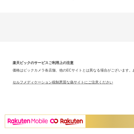
楽天ビックのサービスご利用上の注意
価格はビックカメラ各店舗、他のECサイトとは異なる場合がございます。
セルフメディケーション税制
悪質な偽サイトにご注意ください