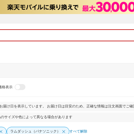
価格表示
とお届け日を表示しています。 お届け日は目安のため、正確な情報は注文画面でご確
品のサイズや色によって異なる場合があります
ラムダッシュ（パナソニック）
すべて解除