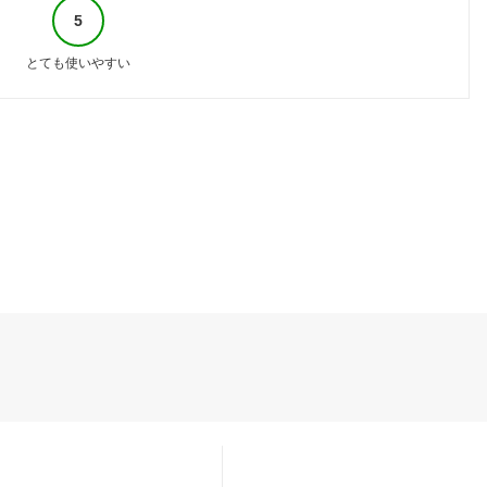
5
とても使いやすい