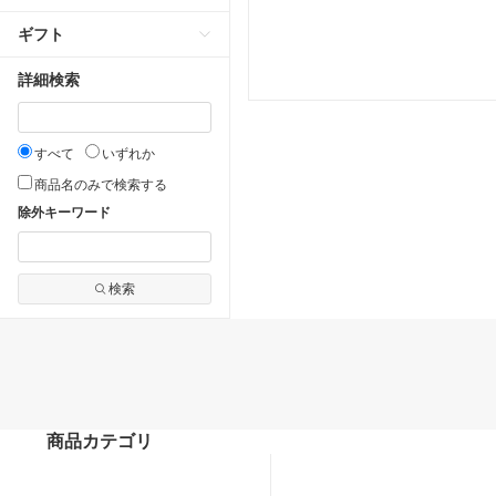
ギフト
詳細検索
すべて
いずれか
商品名のみで検索する
除外キーワード
検索
商品カテゴリ