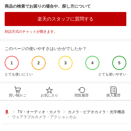
商品の検索でお困りの場合や、探し方について
楽天のスタッフに質問する
対話方式のチャットが開きます。
このページの使いやすさはいかがでしたか？
1
2
3
4
5
とても使いにくい
とても使いやすい
買い物かご
お気に入り
閲覧履歴
購入履歴
TV・オーディオ・カメラ
カメラ・ビデオカメラ・光学機器
ウェアラブルカメラ・アクションカム