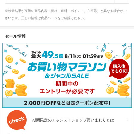
※検索結果が実際の商品内容（価格、送料、ポイント、在庫等）と異なる場合がご
ざいます。正しい情報は商品ページをご確認ください。
セール情報
期間限定のチャンス！ショップ買いまわりとは