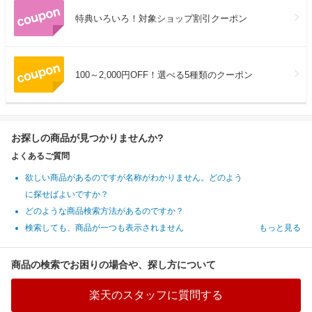
特典いろいろ！対象ショップ割引クーポン
100～2,000円OFF！選べる5種類のクーポン
お探しの商品が見つかりませんか?
よくあるご質問
欲しい商品があるのですが名称がわかりません。どのよう
に探せばよいですか？
どのような商品検索方法があるのですか？
検索しても、商品が一つも表示されません
もっと見る
商品の検索でお困りの場合や、探し方について
楽天のスタッフに質問する