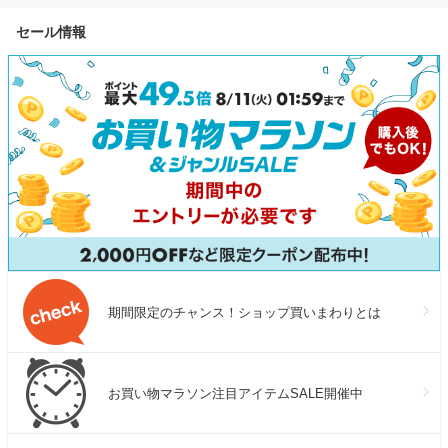
セール情報
期間限定のチャンス！ショップ買いまわりとは
お買い物マラソン注目アイテムSALE開催中