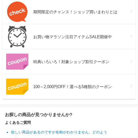
期間限定のチャンス！ショップ買いまわりとは
お買い物マラソン注目アイテムSALE開催中
特典いろいろ！対象ショップ割引クーポン
100～2,000円OFF！選べる5種類のクーポン
お探しの商品が見つかりませんか?
よくあるご質問
欲しい商品があるのですが名称がわかりません。どのよう