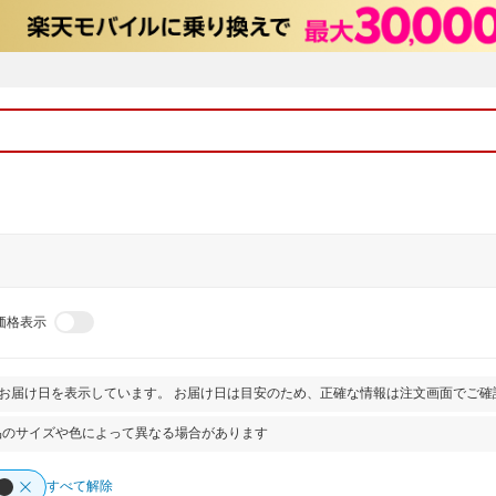
価格表示
とお届け日を表示しています。 お届け日は目安のため、正確な情報は注文画面でご確
品のサイズや色によって異なる場合があります
すべて解除