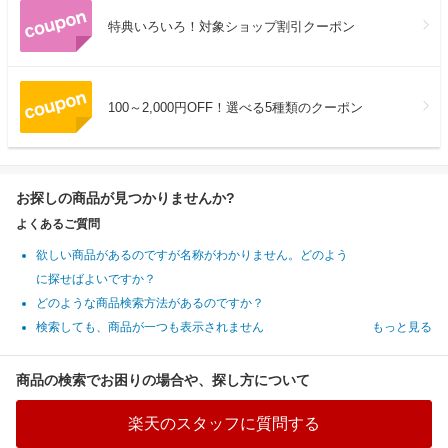
特典いろいろ！対象ショップ割引クーポン
100～2,000円OFF！選べる5種類のクーポン
お探しの商品が見つかりませんか?
よくあるご質問
欲しい商品があるのですが名称がわかりません。どのよう
に探せばよいですか？
どのような商品検索方法があるのですか？
検索しても、商品が一つも表示されません
もっと見る
商品の検索でお困りの場合や、探し方について
楽天のスタッフに質問する