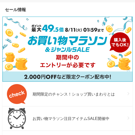
セール情報
期間限定のチャンス！ショップ買いまわりとは
お買い物マラソン注目アイテムSALE開催中