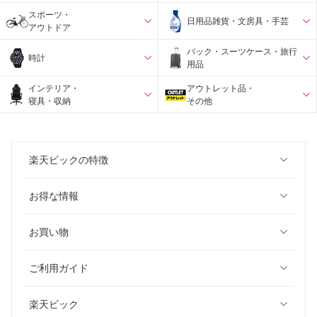
スポーツ・
日用品雑貨・文房具・手芸
アウトドア
バック・スーツケース・旅行
時計
用品
インテリア・
アウトレット品・
寝具・収納
その他
楽天ビックの特徴
お得な情報
お買い物
ご利用ガイド
楽天ビック