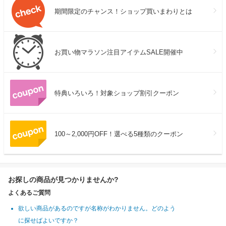
期間限定のチャンス！ショップ買いまわりとは
お買い物マラソン注目アイテムSALE開催中
特典いろいろ！対象ショップ割引クーポン
100～2,000円OFF！選べる5種類のクーポン
お探しの商品が見つかりませんか?
よくあるご質問
欲しい商品があるのですが名称がわかりません。どのよう
に探せばよいですか？