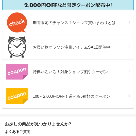
期間限定のチャンス！ショップ買いまわりとは
お買い物マラソン注目アイテムSALE開催中
特典いろいろ！対象ショップ割引クーポン
100～2,000円OFF！選べる5種類のクーポン
お探しの商品が見つかりませんか?
よくあるご質問