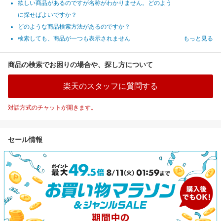
欲しい商品があるのですが名称がわかりません。どのよう
に探せばよいですか？
どのような商品検索方法があるのですか？
検索しても、商品が一つも表示されません
もっと見る
商品の検索でお困りの場合や、探し方について
楽天のスタッフに質問する
対話方式のチャットが開きます。
セール情報