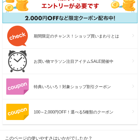
期間限定のチャンス！ショップ買いまわりとは
お買い物マラソン注目アイテムSALE開催中
特典いろいろ！対象ショップ割引クーポン
100～2,000円OFF！選べる5種類のクーポン
このページの使いやすさはいかがでしたか？