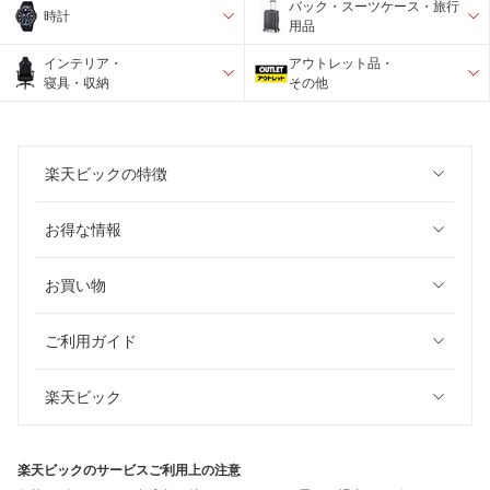
バック・スーツケース・旅行
時計
用品
インテリア・
アウトレット品・
寝具・収納
その他
楽天ビックの特徴
お得な情報
お買い物
ご利用ガイド
楽天ビック
楽天ビックのサービスご利用上の注意