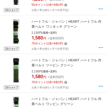
55
ポイント
(
1
倍+
4
倍UP)
お取り寄せ[約1ヶ月で出荷予定]
ハートフル・ジャパン｜HEART ハートフル 作
業ベルト ワンタッチ グリーン
2,130円(価格+送料)
1,580
円
+送料550円
70
ポイント
(
1
倍+
4
倍UP)
お取り寄せ[約1ヶ月で出荷予定]
ハートフル・ジャパン｜HEART ハートフル 作
業ベルト ツーピン グリーン
2,130円(価格+送料)
1,580
円
+送料550円
70
ポイント
(
1
倍+
4
倍UP)
お取り寄せ[約1ヶ月で出荷予定]
ハートフル・ジャパン｜HEART ハートフル 作
業ベルト ワンピン グリーン