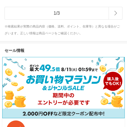
1
/
3
※検索結果が実際の商品内容（価格、送料、ポイント、在庫等）と異なる場合がご
ざいます。正しい情報は商品ページをご確認ください。
セール情報