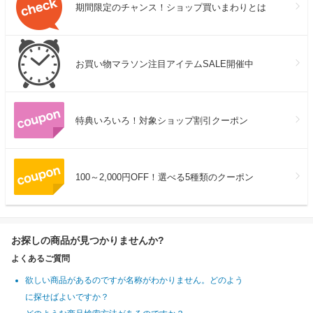
期間限定のチャンス！ショップ買いまわりとは
お買い物マラソン注目アイテムSALE開催中
特典いろいろ！対象ショップ割引クーポン
100～2,000円OFF！選べる5種類のクーポン
お探しの商品が見つかりませんか?
よくあるご質問
欲しい商品があるのですが名称がわかりません。どのよう
に探せばよいですか？