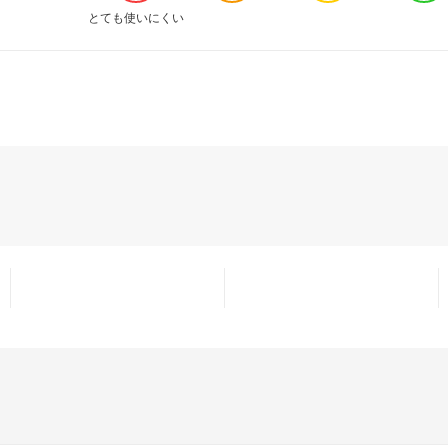
とても使いにくい