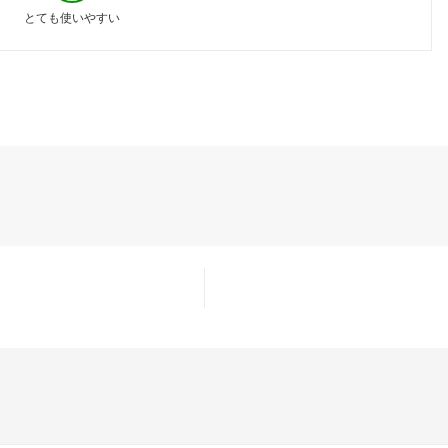
とても使いやすい