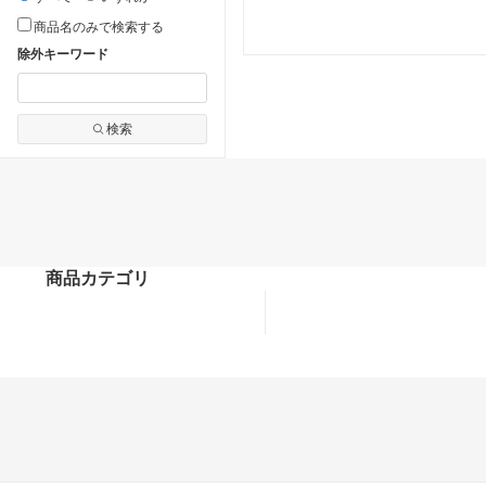
商品名のみで検索する
除外キーワード
検索
商品カテゴリ