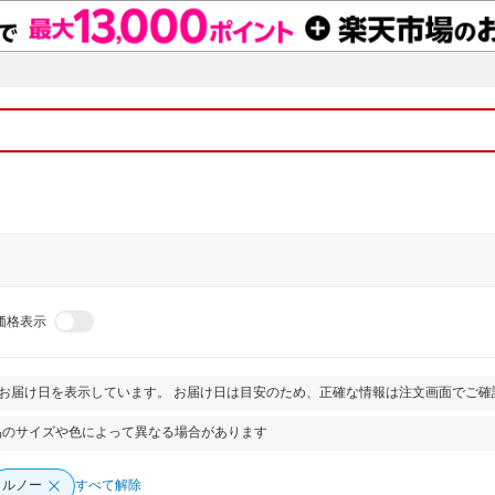
価格表示
とお届け日を表示しています。 お届け日は目安のため、正確な情報は注文画面でご確
品のサイズや色によって異なる場合があります
ルノー
すべて解除