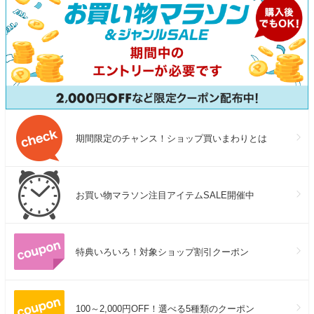
期間限定のチャンス！ショップ買いまわりとは
お買い物マラソン注目アイテムSALE開催中
特典いろいろ！対象ショップ割引クーポン
100～2,000円OFF！選べる5種類のクーポン