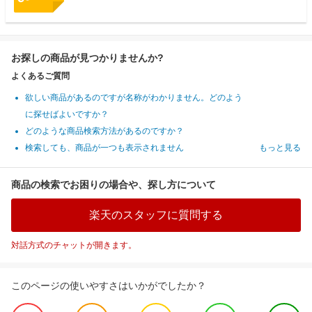
お探しの商品が見つかりませんか?
よくあるご質問
欲しい商品があるのですが名称がわかりません。どのよう
に探せばよいですか？
どのような商品検索方法があるのですか？
検索しても、商品が一つも表示されません
もっと見る
商品の検索でお困りの場合や、探し方について
楽天のスタッフに質問する
対話方式のチャットが開きます。
このページの使いやすさはいかがでしたか？