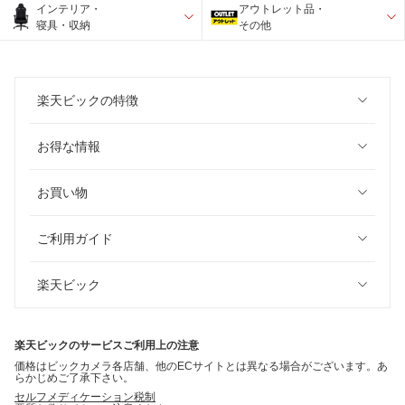
インテリア・
アウトレット品・
寝具・収納
その他
楽天ビックの特徴
お得な情報
お買い物
ご利用ガイド
楽天ビック
楽天ビックのサービスご利用上の注意
価格はビックカメラ各店舗、他のECサイトとは異なる場合がございます。あ
らかじめご了承下さい。
セルフメディケーション税制