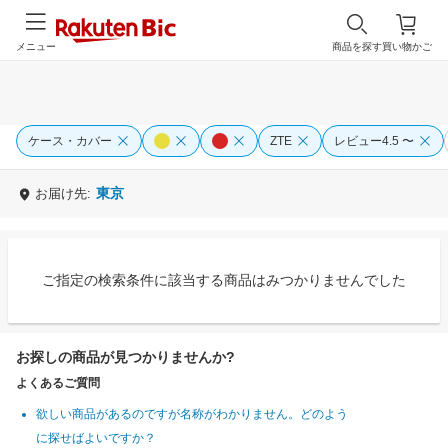
メニュー
商品を探す
買い物かご
ケース・カバー
ZTE
レビュー4.5 〜
東京
お届け先:
ご指定の検索条件に該当する商品はみつかりませんでした
お探しの商品が見つかりませんか?
よくあるご質問
欲しい商品があるのですが名称がわかりません。どのよう
に探せばよいですか？