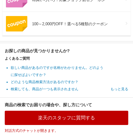
100～2,000円OFF！選べる5種類のクーポン
お探しの商品が見つかりませんか?
よくあるご質問
欲しい商品があるのですが名称がわかりません。どのよう
に探せばよいですか？
どのような商品検索方法があるのですか？
検索しても、商品が一つも表示されません
もっと見る
商品の検索でお困りの場合や、探し方について
楽天のスタッフに質問する
対話方式のチャットが開きます。