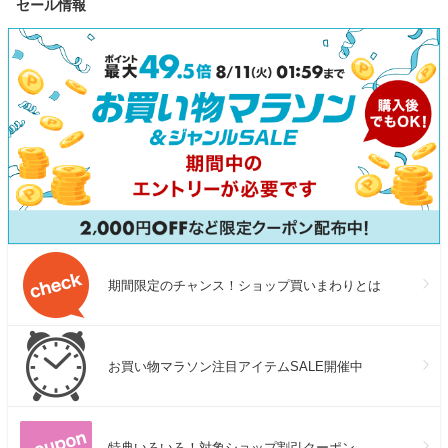
セール情報
期間限定のチャンス！ショップ買いまわりとは
お買い物マラソン注目アイテムSALE開催中
特典いろいろ！対象ショップ割引クーポン