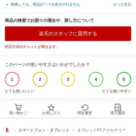
検索しても、商品が一つも表示されません
もっと見る
商品の検索でお困りの場合や、探し方について
楽天のスタッフに質問する
対話方式のチャットが開きます。
このページの使いやすさはいかがでしたか？
1
2
3
4
5
とても使いにくい
とても使いやすい
買い物かご
お気に入り
閲覧履歴
購入履歴
スマートフォン・タブレット
タブレットPCアクセサリー