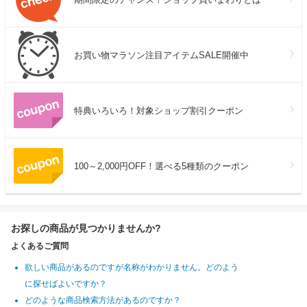
お買い物マラソン注目アイテムSALE開催中
特典いろいろ！対象ショップ割引クーポン
100～2,000円OFF！選べる5種類のクーポン
お探しの商品が見つかりませんか?
よくあるご質問
欲しい商品があるのですが名称がわかりません。どのよう
に探せばよいですか？
どのような商品検索方法があるのですか？