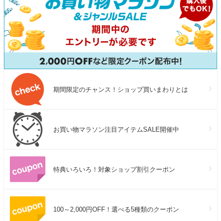
期間限定のチャンス！ショップ買いまわりとは
お買い物マラソン注目アイテムSALE開催中
特典いろいろ！対象ショップ割引クーポン
100～2,000円OFF！選べる5種類のクーポン