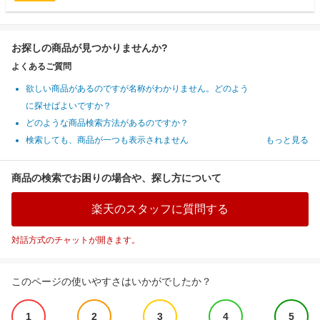
お探しの商品が見つかりませんか?
よくあるご質問
欲しい商品があるのですが名称がわかりません。どのよう
に探せばよいですか？
どのような商品検索方法があるのですか？
検索しても、商品が一つも表示されません
もっと見る
商品の検索でお困りの場合や、探し方について
楽天のスタッフに質問する
対話方式のチャットが開きます。
このページの使いやすさはいかがでしたか？
1
2
3
4
5