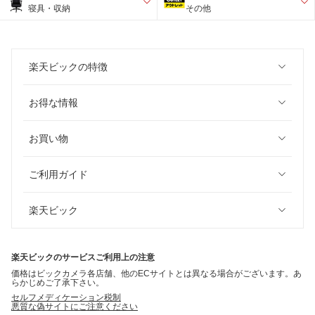
寝具・収納
その他
楽天ビックの特徴
お得な情報
お買い物
ご利用ガイド
楽天ビック
楽天ビックのサービスご利用上の注意
価格はビックカメラ各店舗、他のECサイトとは異なる場合がございます。あ
らかじめご了承下さい。
セルフメディケーション税制
悪質な偽サイトにご注意ください