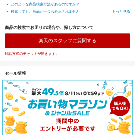
どのような商品検索方法があるのですか？
検索しても、商品が一つも表示されません
もっと見る
商品の検索でお困りの場合や、探し方について
楽天のスタッフに質問する
対話方式のチャットが開きます。
セール情報