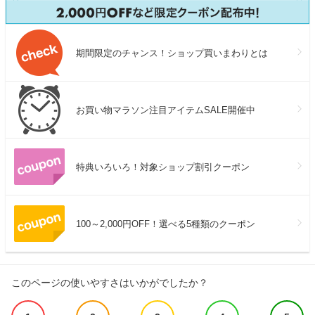
期間限定のチャンス！ショップ買いまわりとは
お買い物マラソン注目アイテムSALE開催中
特典いろいろ！対象ショップ割引クーポン
100～2,000円OFF！選べる5種類のクーポン
このページの使いやすさはいかがでしたか？