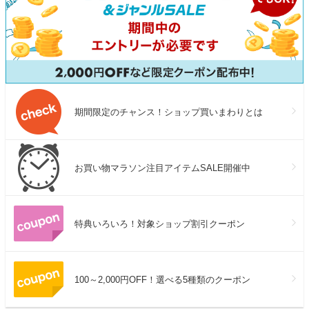
期間限定のチャンス！ショップ買いまわりとは
お買い物マラソン注目アイテムSALE開催中
特典いろいろ！対象ショップ割引クーポン
100～2,000円OFF！選べる5種類のクーポン