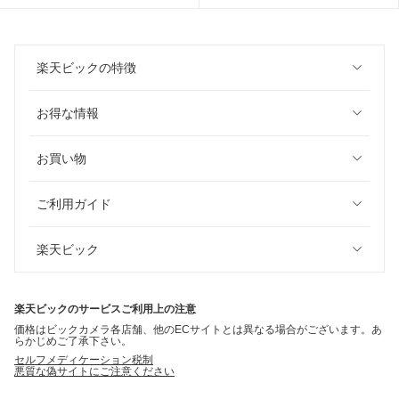
楽天ビックの特徴
お得な情報
お買い物
ご利用ガイド
楽天ビック
楽天ビックのサービスご利用上の注意
価格はビックカメラ各店舗、他のECサイトとは異なる場合がございます。あ
らかじめご了承下さい。
セルフメディケーション税制
悪質な偽サイトにご注意ください