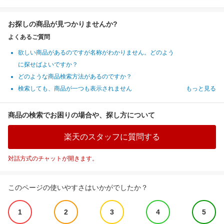
お探しの商品が見つかりませんか?
よくあるご質問
欲しい商品があるのですが名称がわかりません。どのよう
に探せばよいですか？
どのような商品検索方法があるのですか？
検索しても、商品が一つも表示されません
もっと見る
商品の検索でお困りの場合や、探し方について
楽天のスタッフに質問する
対話方式のチャットが開きます。
このページの使いやすさはいかがでしたか？
1
2
3
4
5