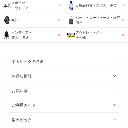
スポーツ・
日用品雑貨・文房具・手芸
アウトドア
バック・スーツケース・旅行
時計
用品
インテリア・
アウトレット品・
寝具・収納
その他
楽天ビックの特徴
お得な情報
お買い物
ご利用ガイド
楽天ビック