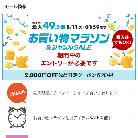
セール情報
期間限定のチャンス！ショップ買いまわりとは
お買い物マラソン注目アイテムSALE開催中