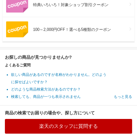
特典いろいろ！対象ショップ割引クーポン
100～2,000円OFF！選べる5種類のクーポン
お探しの商品が見つかりませんか?
よくあるご質問
欲しい商品があるのですが名称がわかりません。どのよう
に探せばよいですか？
どのような商品検索方法があるのですか？
検索しても、商品が一つも表示されません
もっと見る
商品の検索でお困りの場合や、探し方について
楽天のスタッフに質問する