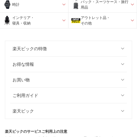
バック・スーツケース・旅行
時計
用品
インテリア・
アウトレット品・
寝具・収納
その他
楽天ビックの特徴
お得な情報
お買い物
ご利用ガイド
楽天ビック
楽天ビックのサービスご利用上の注意