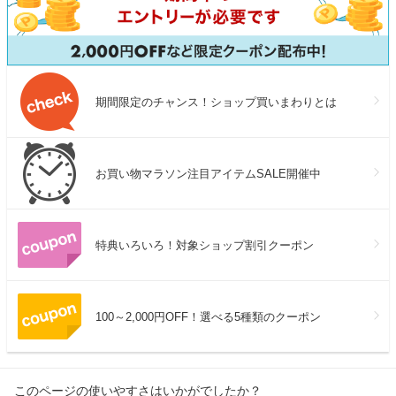
期間限定のチャンス！ショップ買いまわりとは
お買い物マラソン注目アイテムSALE開催中
特典いろいろ！対象ショップ割引クーポン
100～2,000円OFF！選べる5種類のクーポン
このページの使いやすさはいかがでしたか？