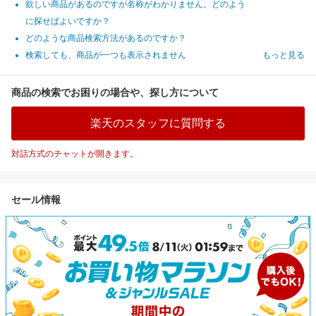
欲しい商品があるのですが名称がわかりません。どのよう
に探せばよいですか？
どのような商品検索方法があるのですか？
検索しても、商品が一つも表示されません
もっと見る
商品の検索でお困りの場合や、探し方について
楽天のスタッフに質問する
対話方式のチャットが開きます。
セール情報