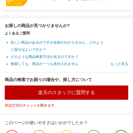
お探しの商品が見つかりませんか?
よくあるご質問
欲しい商品があるのですが名称がわかりません。どのよう
に探せばよいですか？
どのような商品検索方法があるのですか？
検索しても、商品が一つも表示されません
もっと見る
商品の検索でお困りの場合や、探し方について
楽天のスタッフに質問する
対話方式のチャットが開きます。
このページの使いやすさはいかがでしたか？