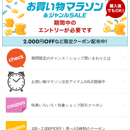
期間限定のチャンス！ショップ買いまわりとは
お買い物マラソン注目アイテムSALE開催中
特典いろいろ！対象ショップ割引クーポン
100～2,000円OFF！選べる5種類のクーポン