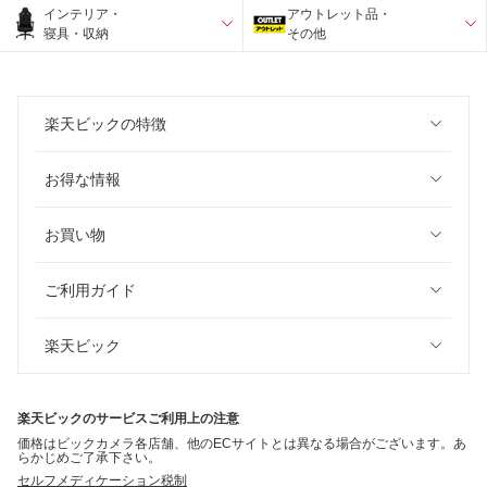
インテリア・
アウトレット品・
寝具・収納
その他
楽天ビックの特徴
お得な情報
お買い物
ご利用ガイド
楽天ビック
楽天ビックのサービスご利用上の注意
価格はビックカメラ各店舗、他のECサイトとは異なる場合がございます。あ
らかじめご了承下さい。
セルフメディケーション税制