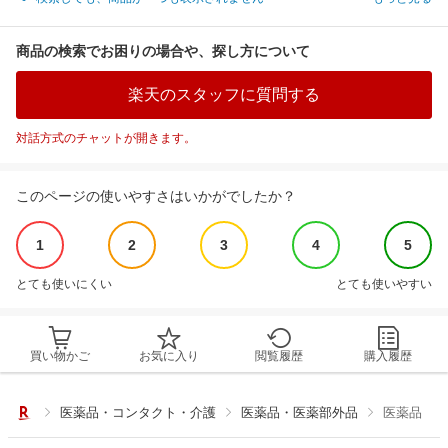
商品の検索でお困りの場合や、探し方について
楽天のスタッフに質問する
対話方式のチャットが開きます。
このページの使いやすさはいかがでしたか？
1
2
3
4
5
とても使いにくい
とても使いやすい
買い物かご
お気に入り
閲覧履歴
購入履歴
医薬品・コンタクト・介護
医薬品・医薬部外品
医薬品