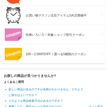
お買い物マラソン注目アイテムSALE開催中
特典いろいろ！対象ショップ割引クーポン
100～2,000円OFF！選べる5種類のクーポン
お探しの商品が見つかりませんか?
よくあるご質問
欲しい商品があるのですが名称がわかりません。どのよう
に探せばよいですか？
どのような商品検索方法があるのですか？
検索しても、商品が一つも表示されません
もっと見る