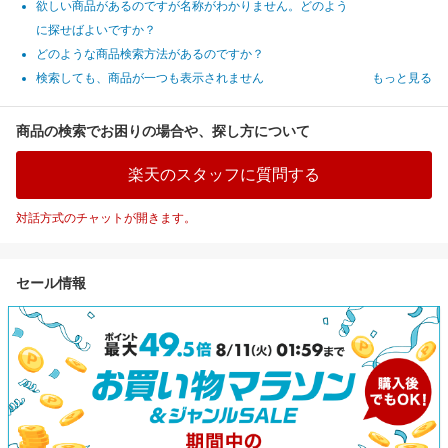
欲しい商品があるのですが名称がわかりません。どのよう
に探せばよいですか？
どのような商品検索方法があるのですか？
検索しても、商品が一つも表示されません
もっと見る
商品の検索でお困りの場合や、探し方について
楽天のスタッフに質問する
対話方式のチャットが開きます。
セール情報