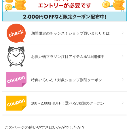
期間限定のチャンス！ショップ買いまわりとは
お買い物マラソン注目アイテムSALE開催中
特典いろいろ！対象ショップ割引クーポン
100～2,000円OFF！選べる5種類のクーポン
このページの使いやすさはいかがでしたか？