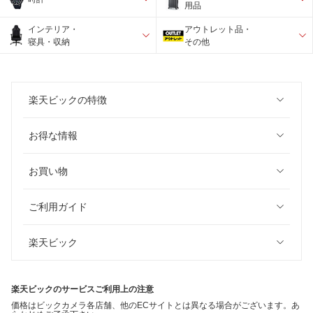
用品
インテリア・
アウトレット品・
寝具・収納
その他
楽天ビックの特徴
お得な情報
お買い物
ご利用ガイド
楽天ビック
楽天ビックのサービスご利用上の注意
価格はビックカメラ各店舗、他のECサイトとは異なる場合がございます。あ