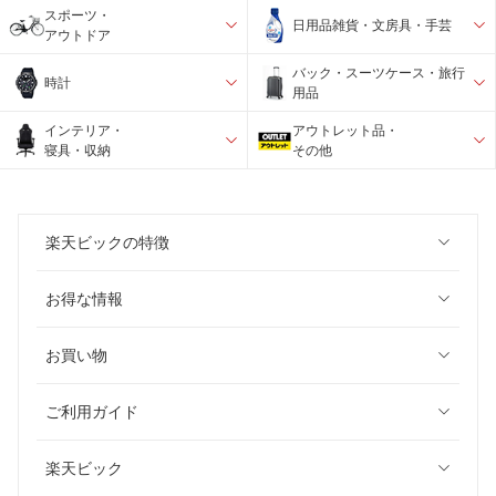
スポーツ・
日用品雑貨・文房具・手芸
アウトドア
バック・スーツケース・旅行
時計
用品
インテリア・
アウトレット品・
寝具・収納
その他
楽天ビックの特徴
お得な情報
お買い物
ご利用ガイド
楽天ビック