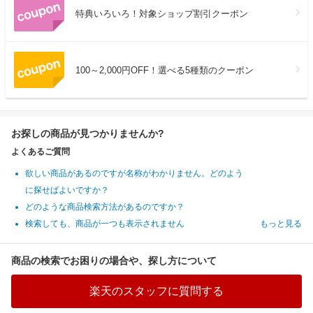
特典いろいろ！対象ショップ割引クーポン
100～2,000円OFF！選べる5種類のクーポン
お探しの商品が見つかりませんか?
よくあるご質問
欲しい商品があるのですが名称がわかりません。どのよう
に探せばよいですか？
どのような商品検索方法があるのですか？
検索しても、商品が一つも表示されません
もっと見る
商品の検索でお困りの場合や、探し方について
楽天のスタッフに質問する