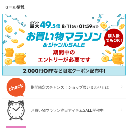
セール情報
期間限定のチャンス！ショップ買いまわりとは
お買い物マラソン注目アイテムSALE開催中