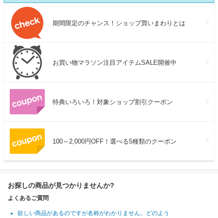
期間限定のチャンス！ショップ買いまわりとは
お買い物マラソン注目アイテムSALE開催中
特典いろいろ！対象ショップ割引クーポン
100～2,000円OFF！選べる5種類のクーポン
お探しの商品が見つかりませんか?
よくあるご質問
欲しい商品があるのですが名称がわかりません。どのよう