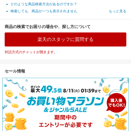
どのような商品検索方法があるのですか？
検索しても、商品が一つも表示されません
もっと見る
商品の検索でお困りの場合や、探し方について
楽天のスタッフに質問する
対話方式のチャットが開きます。
セール情報