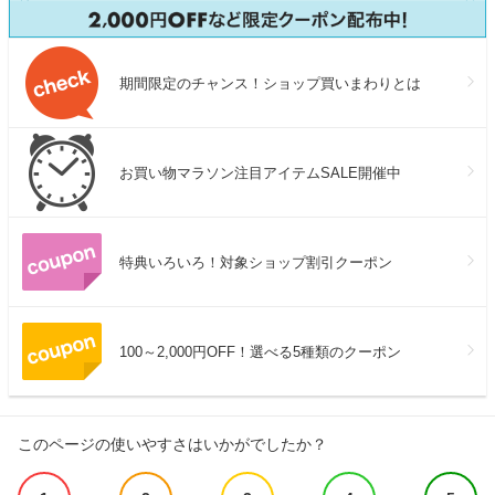
期間限定のチャンス！ショップ買いまわりとは
お買い物マラソン注目アイテムSALE開催中
特典いろいろ！対象ショップ割引クーポン
100～2,000円OFF！選べる5種類のクーポン
このページの使いやすさはいかがでしたか？