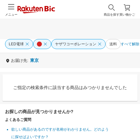
メニュー
商品を探す
買い物かご
LED電球
ヤザワコーポレーション
送料
すべて解除
東京
お届け先:
ご指定の検索条件に該当する商品はみつかりませんでした
お探しの商品が見つかりませんか?
よくあるご質問
欲しい商品があるのですが名称がわかりません。どのよう
に探せばよいですか？