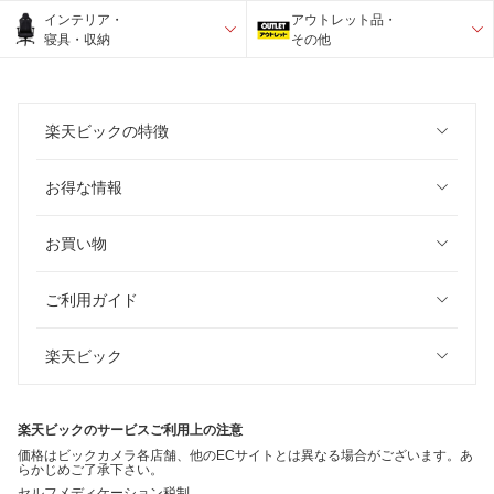
インテリア・
アウトレット品・
寝具・収納
その他
楽天ビックの特徴
お得な情報
お買い物
ご利用ガイド
楽天ビック
楽天ビックのサービスご利用上の注意
価格はビックカメラ各店舗、他のECサイトとは異なる場合がございます。あ
らかじめご了承下さい。
セルフメディケーション税制